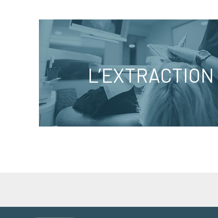
L’EXTRACTION