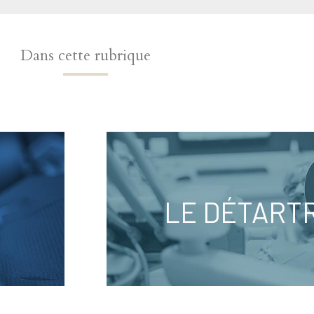
Dans cette rubrique
LE DÉTART