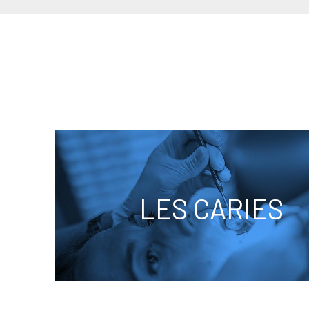
LES CARIES