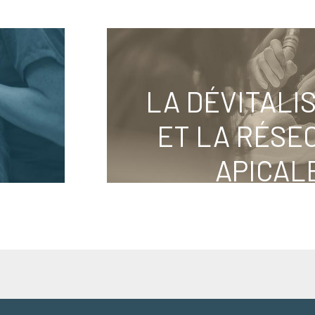
LA DÉVITALI
ET LA RÉSE
APICAL