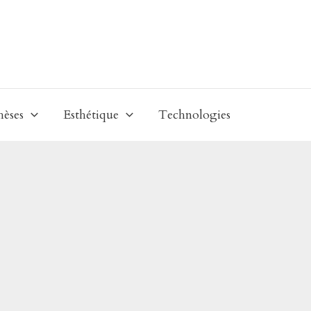
hèses
Esthétique
Technologies