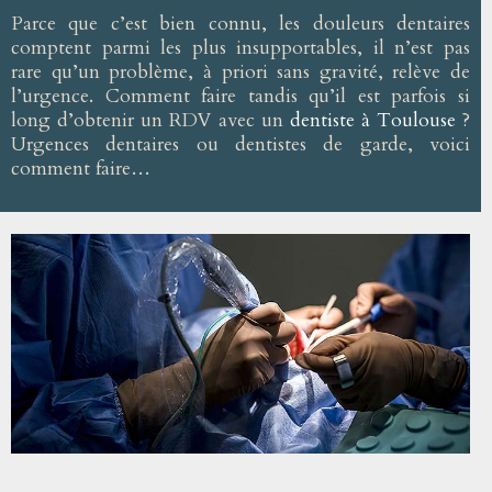
Parce que c’est bien connu, les douleurs dentaires
comptent parmi les plus insupportables, il n’est pas
rare qu’un problème, à priori sans gravité, relève de
l’urgence. Comment faire tandis qu’il est parfois si
long d’obtenir un RDV avec un
dentiste à Toulouse
?
Urgences dentaires ou dentistes de garde, voici
comment faire…