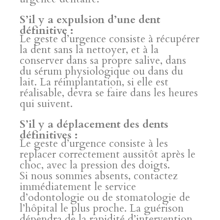
S’il y a expulsion d’une dent
définitive :
Le geste d’urgence consiste à récupérer
la dent sans la nettoyer, et à la
conserver dans sa propre salive, dans
du sérum physiologique ou dans du
lait. La réimplantation, si elle est
réalisable, devra se faire dans les heures
qui suivent.
S’il y a déplacement des dents
définitives :
Le geste d’urgence consiste à les
replacer correctement aussitôt après le
choc, avec la pression des doigts.
Si nous sommes absents, contactez
immédiatement le service
d’odontologie ou de stomatologie de
l’hôpital le plus proche. La guérison
dépendra de la rapidité d’intervention