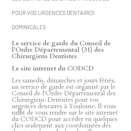
POUR VOS URGENCES DENTAIRES
DOMINICALES
Le service de garde du Conseil de
l’Ordre Départemental (31) des
Chirurgiens Dentistes
Le site internet du CODCD
Les samedis, dimanches et jours fériés,
un service de garde est organisé par le
Conseil de l’Ordre Départemental des
Chirurgiens-Dentistes pour vos
urgences dentaires à Toulouse. Il vous
suffit de vous rendre sur le site internet
du CODCD pour accéder en quelques
clics seulement aux coordonnées des