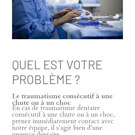
QUEL EST VOTRE
PROBLÈME ?
Le traumatisme consécutif à une
chute ou à un choc
En cas de traumatisme dentaire
consécutif à une chute ou à un choc,
prenez immédiatement contact avec
notre équipe, il s’agit bien d’une
urgence dentaire.