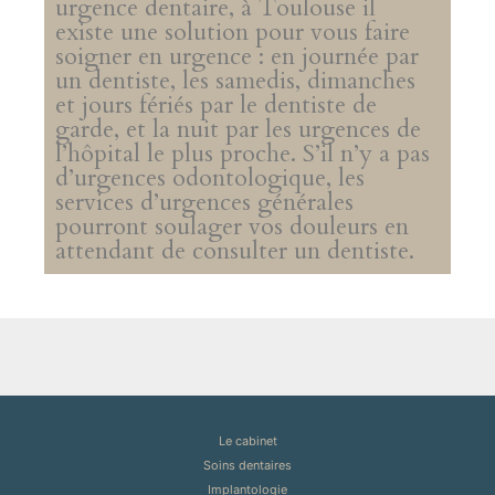
urgence dentaire, à Toulouse il
existe une solution pour vous faire
soigner en urgence : en journée par
un dentiste, les samedis, dimanches
et jours fériés par le dentiste de
garde, et la nuit par les urgences de
l’hôpital le plus proche. S’il n’y a pas
d’urgences odontologique, les
services d’urgences générales
pourront soulager vos douleurs en
attendant de consulter un dentiste.
Le cabinet
Soins dentaires
Implantologie