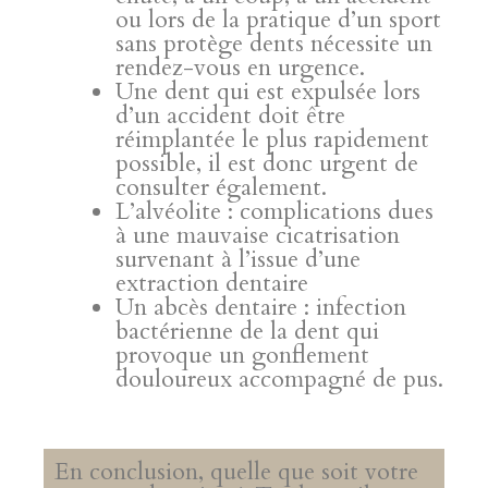
ou lors de la pratique d’un sport
sans protège dents nécessite un
rendez-vous en urgence.
Une dent qui est expulsée lors
d’un accident doit être
réimplantée le plus rapidement
possible, il est donc urgent de
consulter également.
L’alvéolite : complications dues
à une mauvaise cicatrisation
survenant à l’issue d’une
extraction dentaire
Un abcès dentaire : infection
bactérienne de la dent qui
provoque un gonflement
douloureux accompagné de pus.
En conclusion, quelle que soit votre