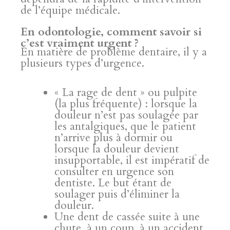
de l’équipe médicale.
En odontologie, comment savoir si
c’est vraiment urgent ?
En matière de problème dentaire, il y a
plusieurs types d’urgence.
« La rage de dent » ou pulpite
(la plus fréquente) : lorsque la
douleur n’est pas soulagée par
les antalgiques, que le patient
n’arrive plus à dormir ou
lorsque la douleur devient
insupportable, il est impératif de
consulter en urgence son
dentiste. Le but étant de
soulager puis d’éliminer la
douleur.
Une dent de cassée suite à une
chute, à un coup, à un accident