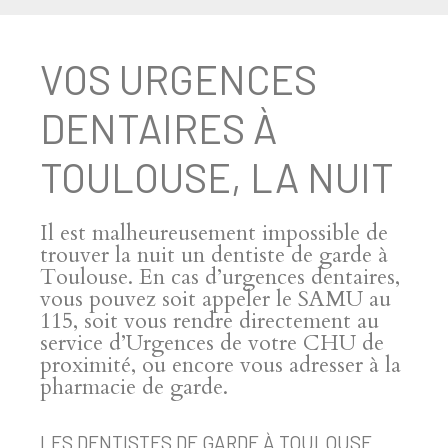
VOS URGENCES
DENTAIRES À
TOULOUSE, LA NUIT
Il est malheureusement impossible de
trouver la nuit un dentiste de garde à
Toulouse. En cas d’urgences dentaires,
vous pouvez soit appeler le SAMU au
115, soit vous rendre directement au
service d’Urgences de votre CHU de
proximité, ou encore vous adresser à la
pharmacie de garde.
LES DENTISTES DE GARDE À TOULOUSE