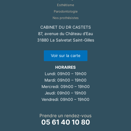
Esthétisme
Parodontologie
Nos prothésistes
CABINET DU DR CASTETS
87, avenue du Château d’Eau
31880 La Salvetat Saint-Gilles
Voir sur la carte
HORAIRES
Lundi: 09h00 – 19h00
Mardi: 09h00 – 19h00
Mercredi: 09h00 – 19h00
Jeudi: 09h00 – 19h00
Vendredi: 09h00 – 19h00
Prendre un rendez-vous
05 61 40 10 80