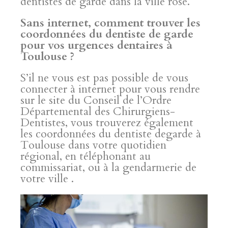
dentistes de garde dans la ville rose.
Sans internet, comment trouver les
coordonnées du dentiste de garde
pour vos urgences dentaires à
Toulouse ?
S’il ne vous est pas possible de vous
connecter à internet pour vous rendre
sur le site du Conseil de l’Ordre
Départemental des Chirurgiens-
Dentistes, vous trouverez également
les coordonnées du dentiste degarde à
Toulouse dans votre quotidien
régional, en téléphonant au
commissariat, ou à la gendarmerie de
votre ville .