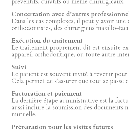
préventifs, curatifs ou même chirurgicaux.
Concertation avec d’autres professionnel
Dans les cas complexes, il peut y avoir une
orthodontistes, des chirurgiens maxillo-faci
Exécution du traitement
Le traitement proprement dit est ensuite exé
appareil orthodontique, ou toute autre inte
Suivi
Le patient est souvent invité à revenir pour 
Cela permet de s’assurer que tout se passe 
Facturation et paiement
La dernière étape administrative est la factu
aussi inclure la soumission des documents 
mutuelle.
Préparation pour les visites futures