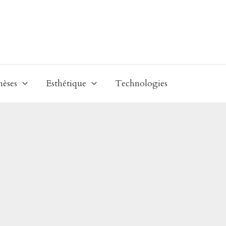
hèses
Esthétique
Technologies