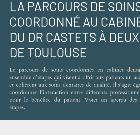
LA PARCOURS DE SOIN
COORDONNÉ AU CABIN
DU DR CASTETS À DEUX
DE TOULOUSE
Le parcours de soins coordonnés en cabinet denta
ensemble d’étapes qui visent à offrir aux patients un ac
et cohérent aux soins dentaires de qualité. Il s’agit é
coordonner l’interaction entre différents professionne
pour le bénéfice du patient. Voici un aperçu des p
étapes.