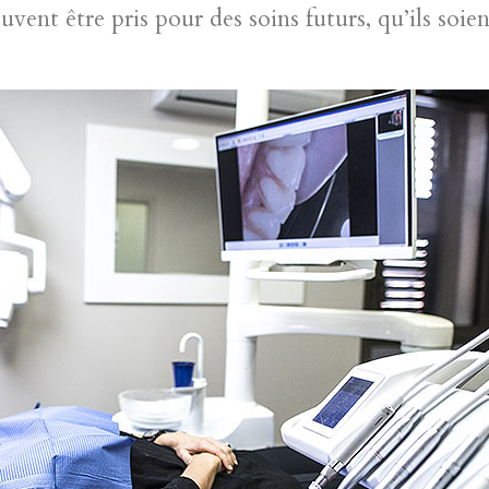
ent être pris pour des soins futurs, qu’ils soie