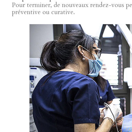
Pour terminer, de nouveaux rendez-vous peuv
préventive ou curative.