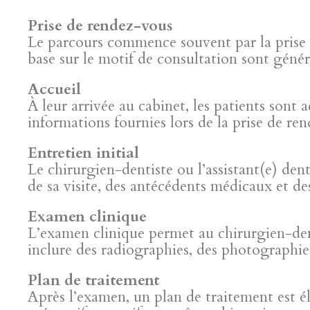
Prise de rendez-vous
Le parcours commence souvent par la prise d
base sur le motif de consultation sont génér
Accueil
À leur arrivée au cabinet, les patients sont ac
informations fournies lors de la prise de re
Entretien initial
Le chirurgien-dentiste ou l’assistant(e) den
de sa visite, des antécédents médicaux et de
Examen clinique
L’examen clinique permet au chirurgien-den
inclure des radiographies, des photographie
Plan de traitement
Après l’examen, un plan de traitement est 