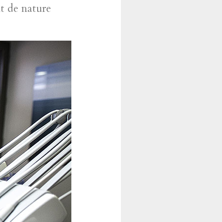
nt de nature